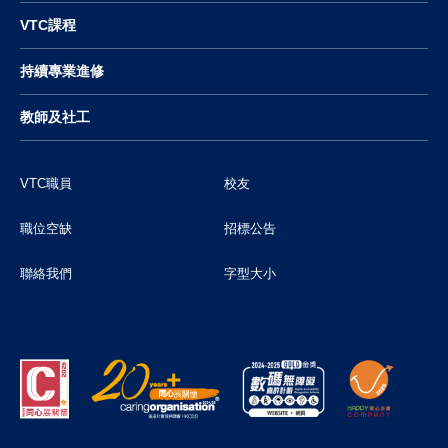
VTC課程
持續專業進修
教師及社工
VTC職員
校友
職位空缺
招標公告
聯絡我們
字型大小