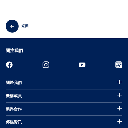
返回
關注我們
關於我們
機構成員
業界合作
傳媒資訊