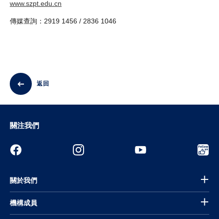
www.szpt.edu.cn
傳媒查詢：2919 1456 / 2836 1046
返回
關注我們
關於我們
機構成員