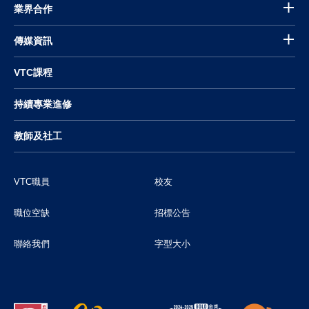
業界合作
傳媒資訊
VTC課程
持續專業進修
教師及社工
VTC職員
校友
職位空缺
招標公告
聯絡我們
字型大小