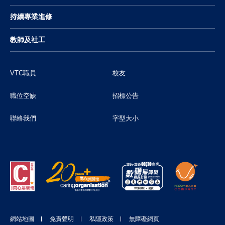
持續專業進修
教師及社工
VTC職員
校友
職位空缺
招標公告
聯絡我們
字型大小
網站地圖
免責聲明
私隱政策
無障礙網頁