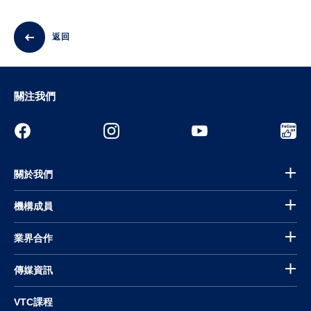
返回
關注我們
關於我們
機構成員
業界合作
傳媒資訊
VTC課程