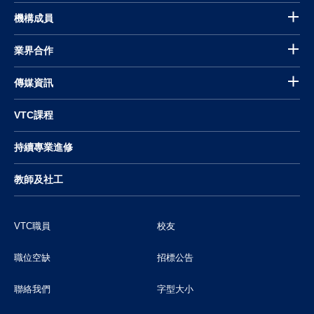
機構成員
業界合作
傳媒資訊
VTC課程
持續專業進修
教師及社工
VTC職員
校友
職位空缺
招標公告
聯絡我們
字型大小