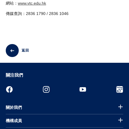
網站：
www.vtc.edu.hk
傳媒查詢：2836 1790 / 2836 1046
返回
關注我們
關於我們
機構成員