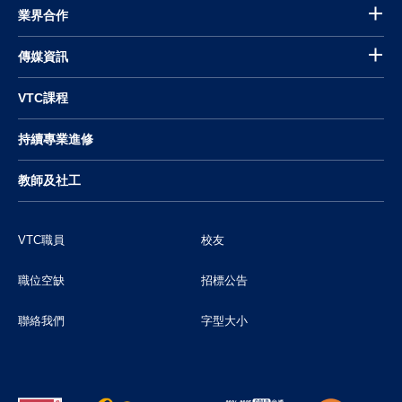
業界合作
傳媒資訊
VTC課程
持續專業進修
教師及社工
VTC職員
校友
職位空缺
招標公告
聯絡我們
字型大小