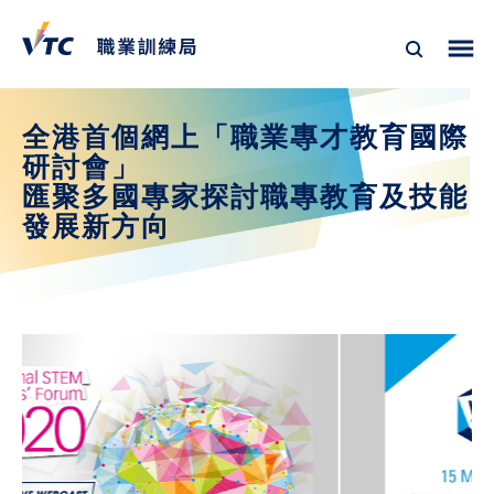
全港首個網上「職業專才教育國際
研討會」
匯聚多國專家探討職專教育及技能
發展新方向