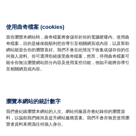
使用曲奇檔案 (cookies)
當你瀏覽本網站時，曲奇檔案將會儲存於你的電腦硬碟內。使用曲
奇檔案，目的是確保能順利把你導引至相關網頁或內容，以及幫助
網站能迎合你的瀏覽喜好。我們不會在此情況下收集或儲存你的任
何個人資料。你可選擇拒絕接受曲奇檔案，然而，停用曲奇檔案可
能令你無法瀏覽網站部分內容及使用某些功能，例如不能將你導引
至相關網頁或內容。
瀏覽本網站的統計數字
我們會紀錄瀏覽本網站的人次。網站伺服器亦會紀錄你的瀏覽資
料，以協助我們維持及提升網站服務質素。我們不會亦無意使用瀏
覽者資料來辨識任何個人身分。