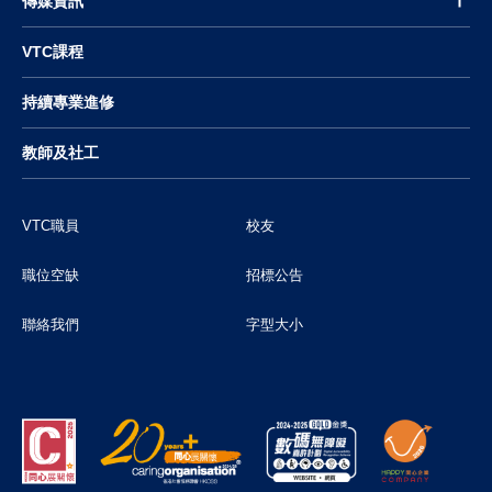
傳媒資訊
VTC課程
持續專業進修
教師及社工
VTC職員
校友
職位空缺
招標公告
聯絡我們
字型大小