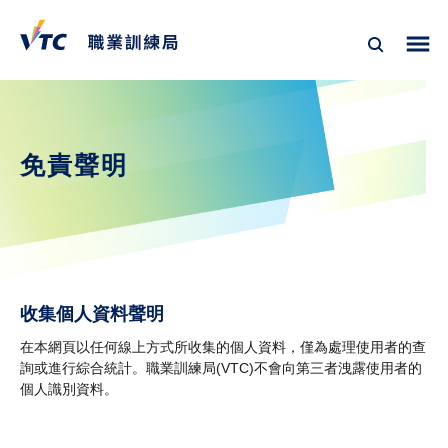
免責聲明
收集個人資料聲明
在本網頁以任何線上方式所收集的個人資料，僅為處理使用者的查
詢或進行綜合統計。職業訓練局(VTC)不會向第三者洩露使用者的
個人識別資料。