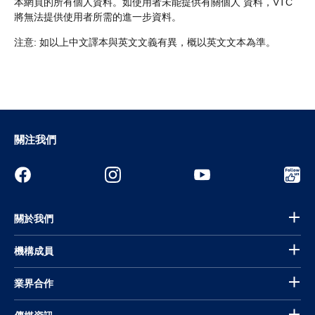
本網頁的所有個人資料。如使用者未能提供有關個人 資料，VTC
將無法提供使用者所需的進一步資料。
注意: 如以上中文譯本與英文文義有異，概以英文文本為準。
關注我們
關於我們
機構成員
業界合作