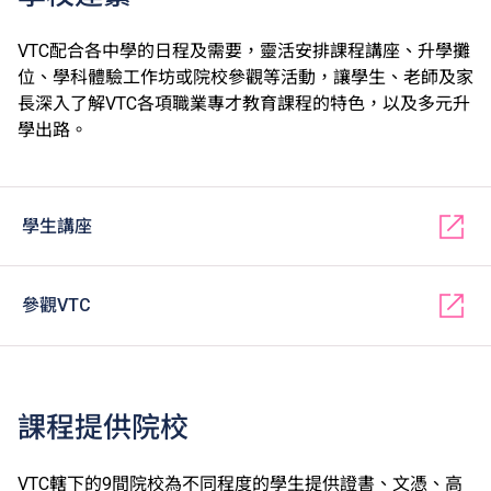
VTC配合各中學的日程及需要，靈活安排課程講座、升學攤
位、學科體驗工作坊或院校參觀等活動，讓學生、老師及家
長深入了解VTC各項職業專才教育課程的特色，以及多元升
學出路。
學生講座
參觀VTC
課程提供院校
VTC轄下的9間院校為不同程度的學生提供證書、文憑、高