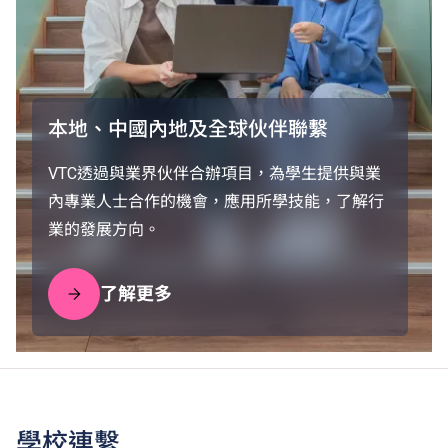
本地、中國內地及全球伙伴聯繫
VTC透過與業界伙伴合辦項目，為學生提供與業
內專業人士合作的機會，應用所學技能，了解行
業的發展方向。
了解更多
學校連繫