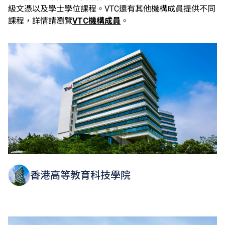
級文憑以及學士學位課程。VTC還有其他機構成員提供不同
課程，詳情請瀏覽
VTC機構成員
。
香港高等教育科技學院