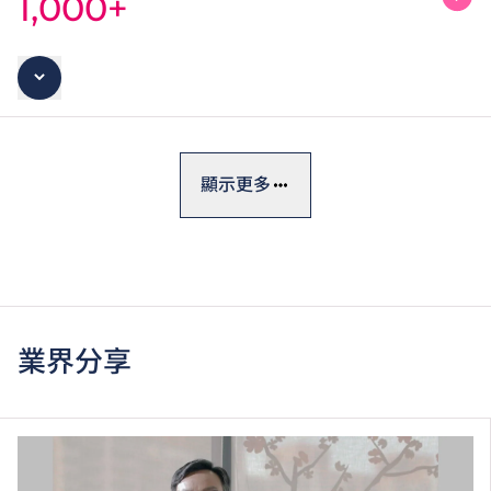
1,000+
顯示更多
業界分享