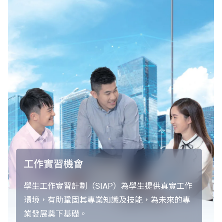
工作實習機會
學生工作實習計劃（SIAP）為學生提供真實工作
環境，有助鞏固其專業知識及技能，為未來的專
業發展奠下基礎。