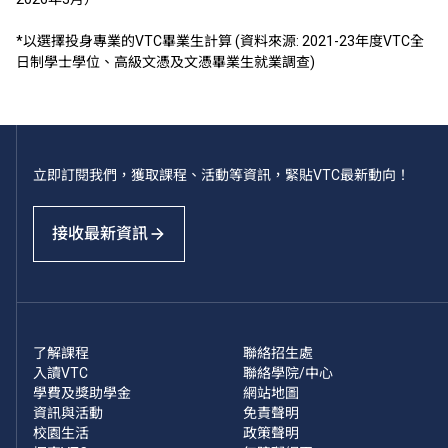
*以選擇投身專業的VTC畢業生計算 (資料來源: 2021-23年度VTC全
日制學士學位、高級文憑及文憑畢業生就業調查)
立即訂閱我們，獲取課程、活動等資訊，緊貼VTC最新動向！
接收最新資訊
了解課程
聯絡招生處
入讀VTC
聯絡學院/中心
學費及獎助學金
網站地圖
資訊與活動
免責聲明
校園生活
政策聲明