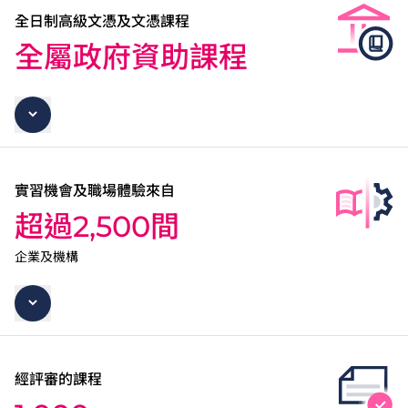
全日制高級文憑及文憑課程
全屬政府資助課程
實習機會及職場體驗來自
超過2,500間
企業及機構
經評審的課程