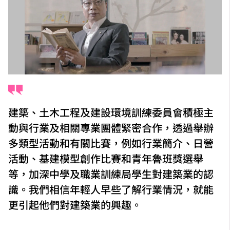
建築、土木工程及建設環境訓練委員會積極主
動與行業及相關專業團體緊密合作，透過舉辦
多類型活動和有關比賽，例如行業簡介、日營
活動、基建模型創作比賽和青年魯班獎選舉
等，加深中學及職業訓練局學生對建築業的認
識。我們相信年輕人早些了解行業情況，就能
更引起他們對建築業的興趣。