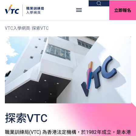
搜尋
立即報名
VTC入學網頁
探索VTC
探索VTC
職業訓練局(VTC) 為香港法定機構，於1982年成立，是本港