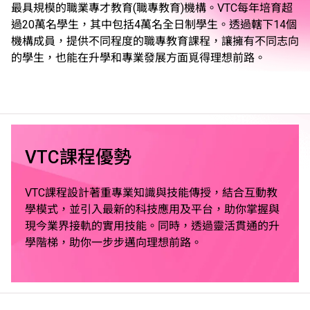
最具規模的職業專才教育(職專教育)機構。VTC每年培育超
過20萬名學生，其中包括4萬名全日制學生。透過轄下14個
機構成員，提供不同程度的職專教育課程，讓擁有不同志向
的學生，也能在升學和專業發展方面覓得理想前路。
VTC課程優勢
VTC課程設計著重專業知識與技能傳授，結合互動教
學模式，並引入最新的科技應用及平台，助你掌握與
現今業界接軌的實用技能。同時，透過靈活貫通的升
學階梯，助你一步步邁向理想前路。