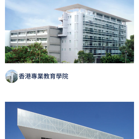
香港專業教育學院