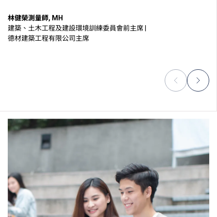
林健榮測量師, MH
建築、土木工程及建設環境訓練委員會前主席 |
德材建築工程有限公司主席