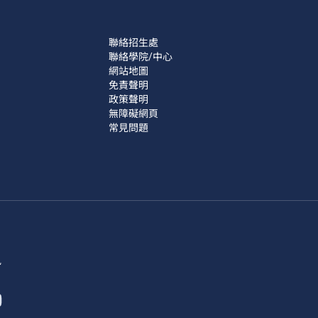
聯絡招生處
聯絡學院/中心
網站地圖
免責聲明
政策聲明
無障礙網頁
常見問題
訊