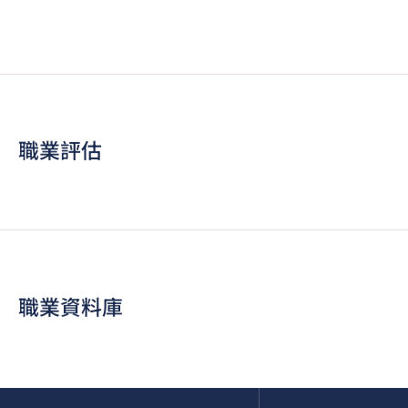
職業評估
職業資料庫