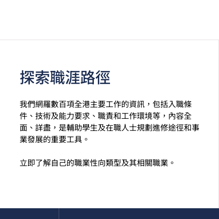
探索職涯路徑
我們網羅數百項全港主要工作的資訊，包括入職條
件、技術及能力要求、職責和工作環境等，內容全
面、詳盡，是輔助學生及在職人士規劃進修途徑和事
業發展的重要工具。
立即了解自己的職業性向類型及其相關職業。