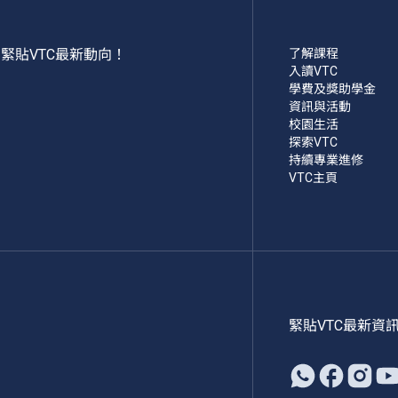
緊貼VTC最新動向！
了解課程
入讀VTC
學費及獎助學金
資訊與活動
校園生活
探索VTC
持續專業進修
VTC主頁
緊貼VTC最新資