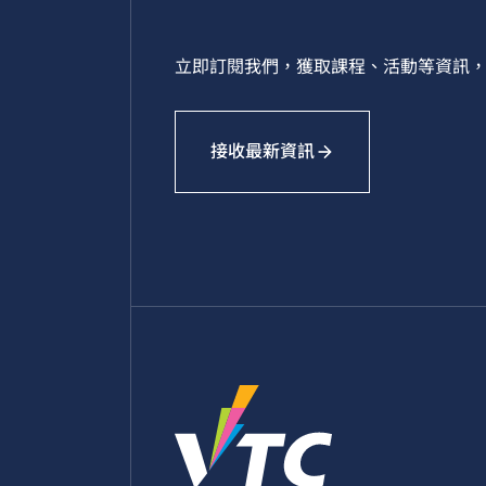
立即訂閱我們，獲取課程、活動等資訊，
接收最新資訊