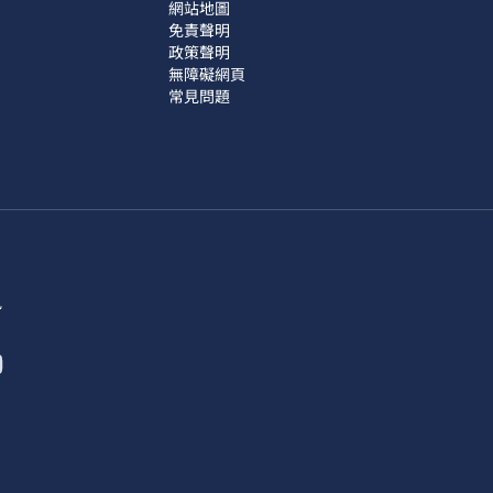
網站地圖
免責聲明
政策聲明
無障礙網頁
常見問題
訊