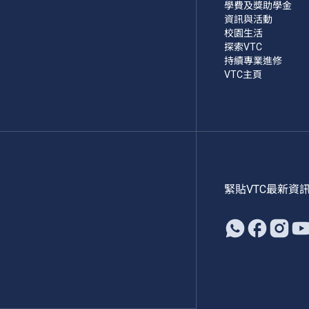
學費及獎助學金
資訊與活動
校園生活
探索VTC
持續專業進修
VTC主頁
緊貼VTC最新資