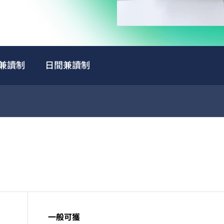
兼讀制
日間兼讀制
一般可獲