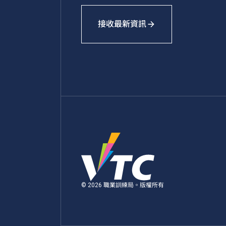
接收最新資訊
© 2026 職業訓練局。版權所有