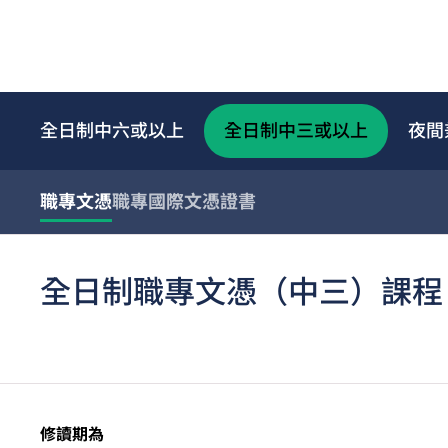
全日制中六或以上
全日制中三或以上
夜間
職專文憑
職專國際文憑
證書
全日制職專文憑（中三）課程
修讀期為