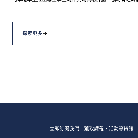
探索更多
立即訂閱我們，獲取課程、活動等資訊，