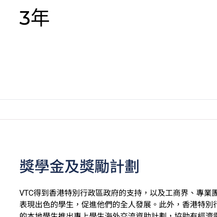
3年
獎學金及獎勵計劃
VTC得到香港特別行政區政府的支持，以及工商界、專業
表現出色的學生，促進他們的全人發展。此外，香港特別
的本地學生推出專上學生海外交流資助計劃，協助有經濟