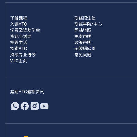
了解课程
联络招生处
入读VTC
联络学院/中心
学费及奖助学金
网站地图
资讯与活动
免责声明
校园生活
政策声明
探索VTC
无障碍网页
持续专业进修
常见问题
VTC主页
紧贴VTC最新资讯