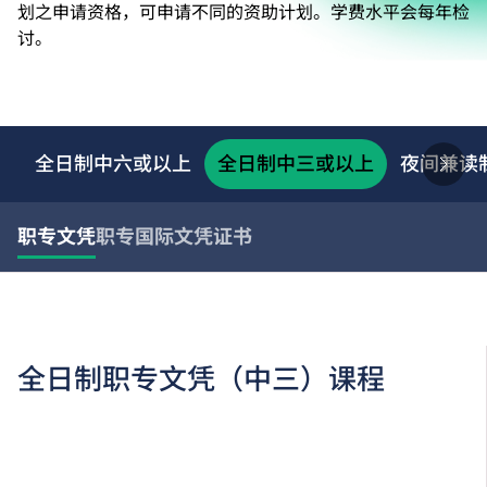
划之申请资格，可申请不同的资助计划。学费水平会每年检
讨。
全日制中六或以上
全日制中三或以上
夜间兼读
职专文凭
职专国际文凭
证书
全日制职专文凭（中三）课程