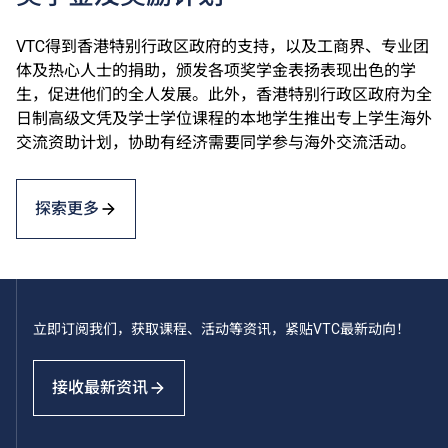
VTC得到香港特别行政区政府的支持，以及工商界、专业团
体及热心人士的捐助，颁发各项奖学金表扬表现出色的学
生，促进他们的全人发展。此外，香港特别行政区政府为全
日制高级文凭及学士学位课程的本地学生推出专上学生海外
交流资助计划，协助有经济需要同学参与海外交流活动。
探索更多
立即订阅我们，获取课程、活动等资讯，紧贴VTC最新动向！
接收最新资讯