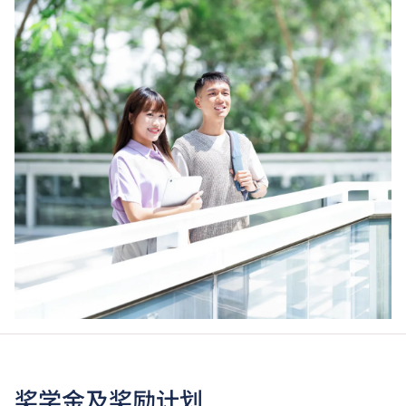
奖学金及奖励计划