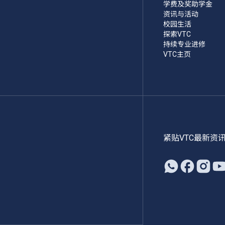
学费及奖助学金
资讯与活动
校园生活
探索VTC
持续专业进修
VTC主页
紧贴VTC最新资