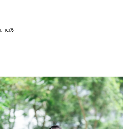
、ICI及