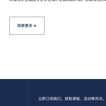
探索更多
立即订阅我们，获取课程、活动等资讯，