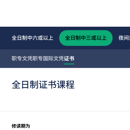
全日制中六或以上
全日制中三或以上
夜间
职专文凭
职专国际文凭
证书
全日制证书课程
修读期为