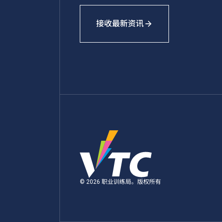
接收最新资讯
© 2026 职业训练局。版权所有