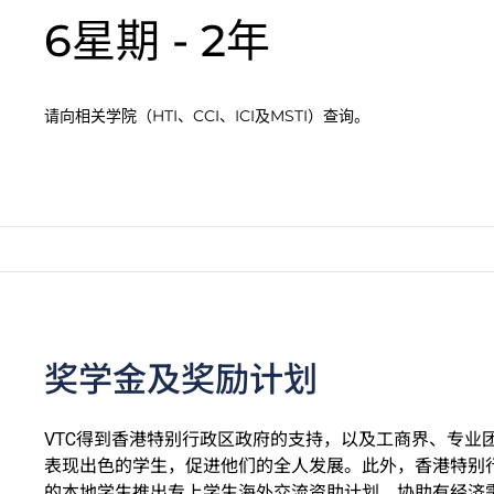
6星期 - 2年
请向相关学院（HTI、CCI、ICI及MSTI）查询。
奖学金及奖励计划
VTC得到香港特别行政区政府的支持，以及工商界、专业
表现出色的学生，促进他们的全人发展。此外，香港特别
的本地学生推出专上学生海外交流资助计划，协助有经济