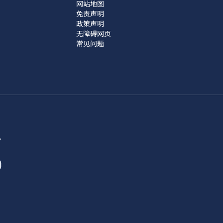
网站地图
免责声明
政策声明
无障碍网页
常见问题
讯