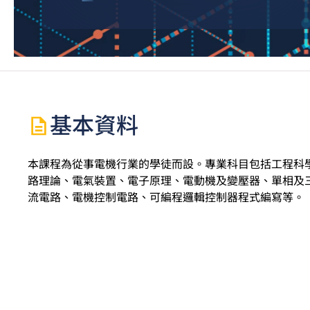
基本資料
本課程為從事電機行業的學徒而設。專業科目包括工程科
路理論、電氣裝置、電子原理、電動機及變壓器、單相及
流電路、電機控制電路、可編程邏輯控制器程式編寫等。