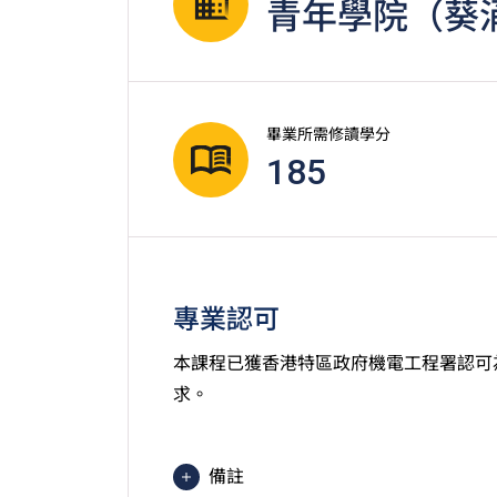
青年學院（葵
畢業所需修讀學分
185
專業認可
本課程已獲香港特區政府機電工程署認可
求。
備註