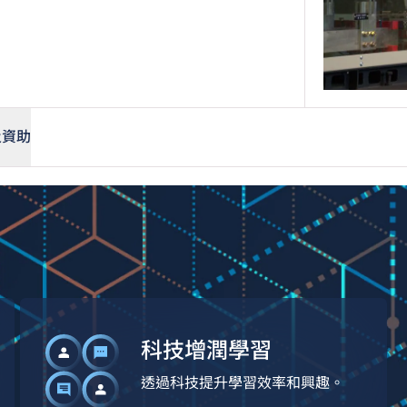
及資助
科技增潤學習
透過科技提升學習效率和興趣。