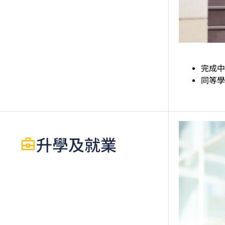
完成中
同等學
升學及就業