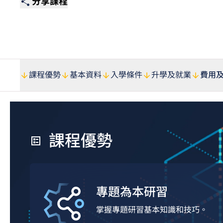
分享課程
課程優勢
基本資料
入學條件
升學及就業
費用
課程優勢
專題為本研習
掌握專題研習基本知識和技巧。