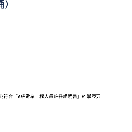
涌）
為符合「A級電業工程人員註冊證明書」的學歷要