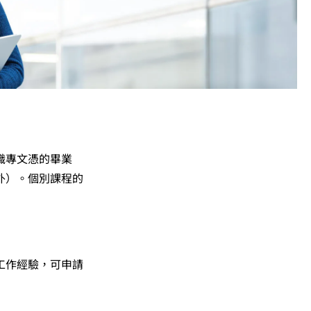
職專文憑的畢業
外）。個別課程的
工作經驗，可申請