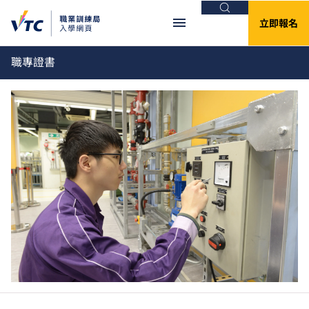
搜尋
立即報名
職專證書