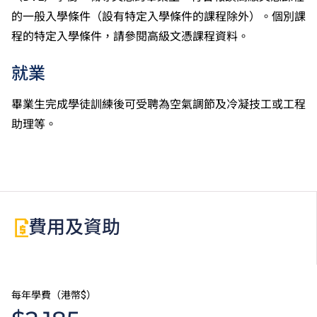
的一般入學條件（設有特定入學條件的課程除外）。個別課
程的特定入學條件，請參閱高級文憑課程資料。
就業
畢業生完成學徒訓練後可受聘為空氣調節及冷凝技工或工程
助理等。
費用及資助
每年學費（港幣$）