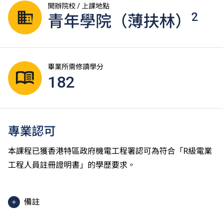
開辦院校 / 上課地點
2
青年學院（薄扶林）
畢業所需修讀學分
182
專業認可
本課程已獲香港特區政府機電工程署認可為符合「R級電業
工程人員註冊證明書」的學歷要求。
備註