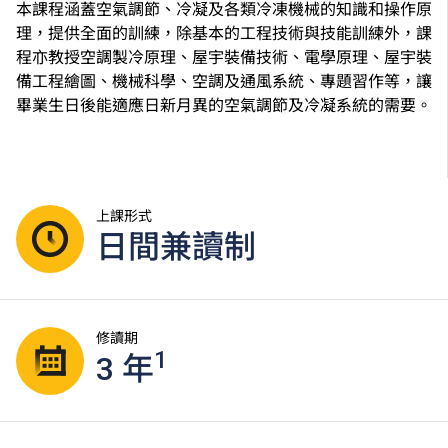
本課程涵蓋空氣調節、冷凝及各類冷凍機械的知識和操作原
理，提供全面的訓練，除基本的工程技術與技能訓練外，課
程亦教授空調製冷原理、屋宇裝備技術、電學原理、屋宇裝
備工程繪圖、機械科學、空調及通風系統、專題習作等，讓
畢業生日後能適應日新月異的空氣調節及冷凝系統的需要。
上課形式
日間兼讀制
修讀期
1
3 年