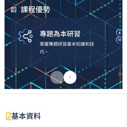
課程優勢
專題為本研習
掌握專題研習基本知識和技
巧。
基本資料