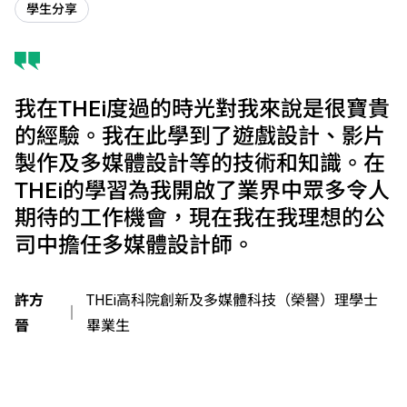
學生分享
我在THEi度過的時光對我來說是很寶貴
的經驗。我在此學到了遊戲設計、影片
製作及多媒體設計等的技術和知識。在
THEi的學習為我開啟了業界中眾多令人
期待的工作機會，現在我在我理想的公
司中擔任多媒體設計師。
許方
THEi高科院創新及多媒體科技（榮譽）理學士
｜
晉
畢業生