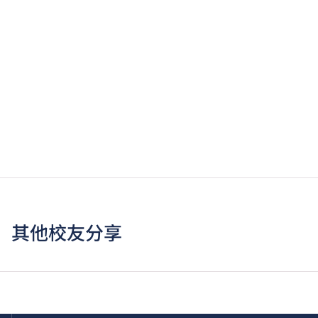
其他校友分享