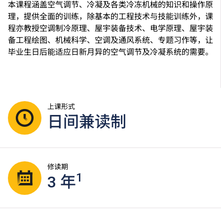
本课程涵盖空气调节、冷凝及各类冷冻机械的知识和操作原
理，提供全面的训练，除基本的工程技术与技能训练外，课
程亦教授空调制冷原理、屋宇装备技术、电学原理、屋宇装
备工程绘图、机械科学、空调及通风系统、专题习作等，让
毕业生日后能适应日新月异的空气调节及冷凝系统的需要。
上课形式
日间兼读制
修读期
1
3 年