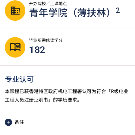
开办院校／上课地点
2
青年学院（薄扶林）
毕业所需修读学分
182
专业认可
本课程已获香港特区政府机电工程署认可为符合「R级电业
工程人员注册证明书」的学历要求。
备注