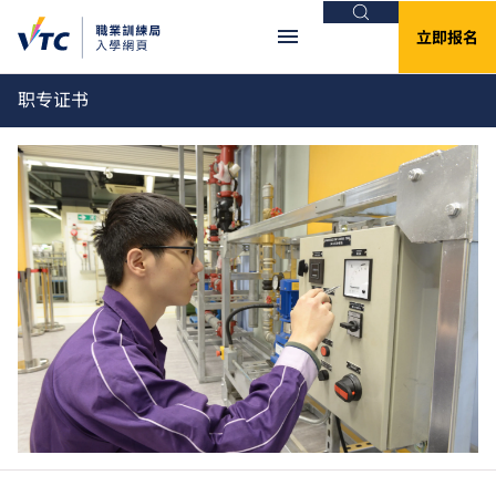
搜索
立即报名
职专证书