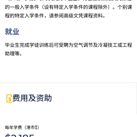
的一般入学条件（设有特定入学条件的课程除外）。个别课
程的特定入学条件，请参阅高级文凭课程资料。
就业
毕业生完成学徒训练后可受聘为空气调节及冷凝技工或工程
助理等。
费用及资助
每年学费（港币$）