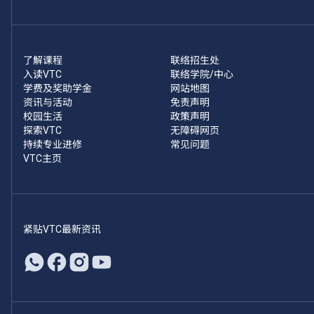
了解课程
联络招生处
入读VTC
联络学院/中心
学费及奖助学金
网站地图
资讯与活动
免责声明
校园生活
政策声明
探索VTC
无障碍网页
持续专业进修
常见问题
VTC主页
紧贴VTC最新资讯