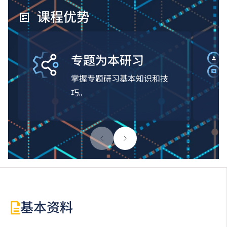
课程优势
专题为本研习
掌握专题研习基本知识和技
巧。
基本资料