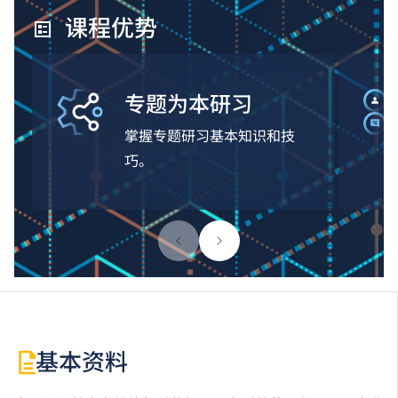
课程优势
专题为本研习
掌握专题研习基本知识和技
巧。
基本资料