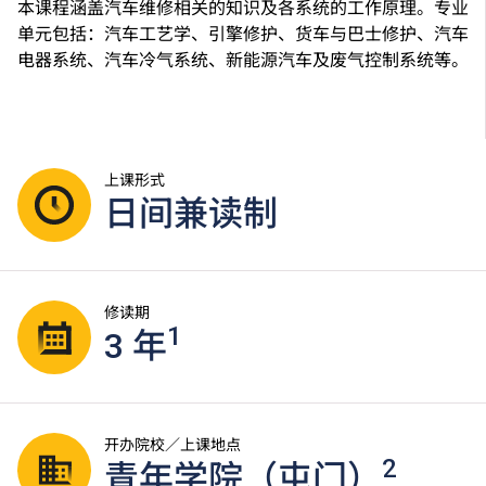
本课程涵盖汽车维修相关的知识及各系统的工作原理。专业
单元包括：汽车工艺学、引擎修护、货车与巴士修护、汽车
电器系统、汽车冷气系统、新能源汽车及废气控制系统等。
上课形式
日间兼读制
修读期
1
3 年
开办院校／上课地点
2
青年学院（屯门）