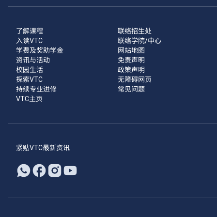
了解课程
联络招生处
入读VTC
联络学院/中心
学费及奖助学金
网站地图
资讯与活动
免责声明
校园生活
政策声明
探索VTC
无障碍网页
持续专业进修
常见问题
VTC主页
紧贴VTC最新资讯