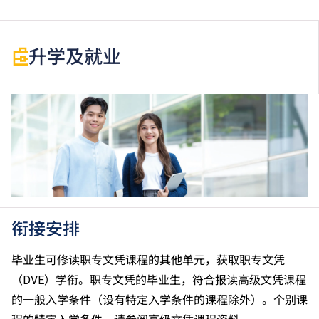
升学及就业
衔接安排
毕业生可修读职专文凭课程的其他单元，获取职专文凭
（DVE）学衔。职专文凭的毕业生，符合报读高级文凭课程
的一般入学条件（设有特定入学条件的课程除外）。个别课