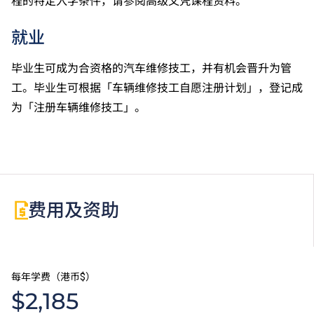
程的特定入学条件，请参阅高级文凭课程资料。
就业
毕业生可成为合资格的汽车维修技工，并有机会晋升为管
工。毕业生可根据「车辆维修技工自愿注册计划」，登记成
为「注册车辆维修技工」。
费用及资助
每年学费（港币$）
$2,185