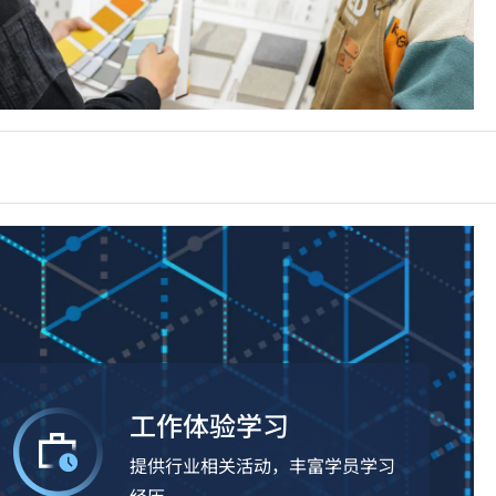
工作体验学习
提供行业相关活动，丰富学员学习