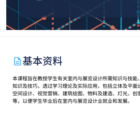
基本资料
本课程旨在教授学生有关室内与展览设计所需知识与技能
知识及技巧，透过学习理论及实际应用，包括立体及平面
空间设计、视觉营销、建筑绘图、物料及建造、灯光、创
等，以便学生毕业后在室内与展览设计业就业和发展。