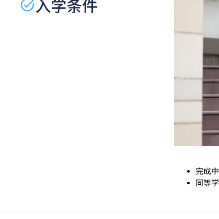
入学条件
完成中
同等学