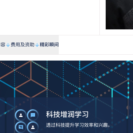
内容
费用及资助
精彩瞬间
科技增润学习
透过科技提升学习效率和兴趣。