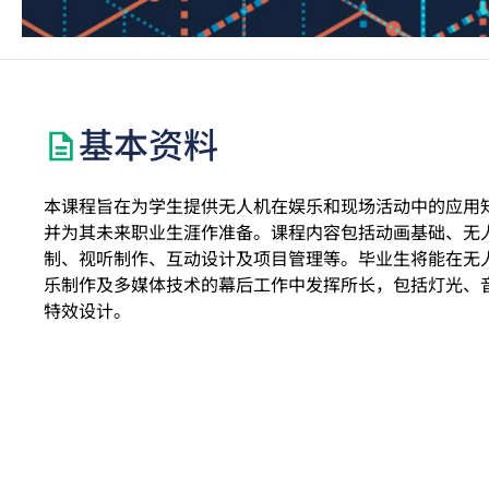
基本资料
本课程旨在为学生提供无人机在娱乐和现场活动中的应用
并为其未来职业生涯作准备。课程内容包括动画基础、无
制、视听制作、互动设计及项目管理等。毕业生将能在无
乐制作及多媒体技术的幕后工作中发挥所长，包括灯光、
特效设计。