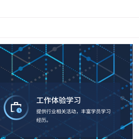
工作体验学习
提供行业相关活动，丰富学员学习
经历。