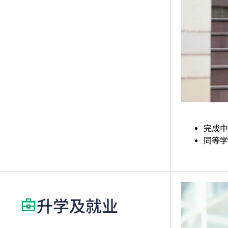
完成中
同等学
升学及就业