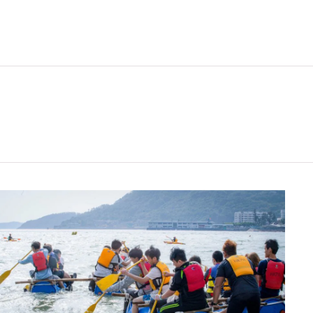
符合申请入学条件包括中学文凭考试数学科第2级或以上成绩