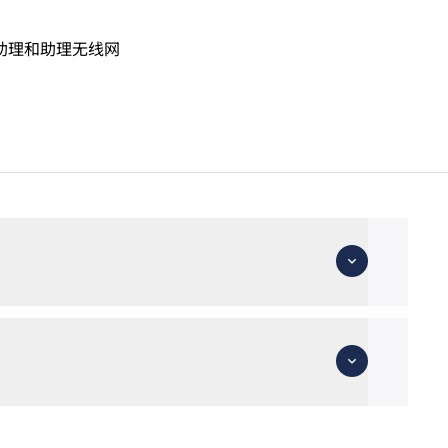
助理和助理无线网