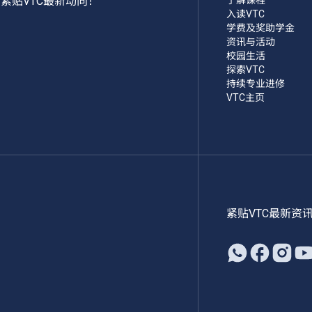
紧贴VTC最新动向！
入读VTC
学费及奖助学金
资讯与活动
校园生活
探索VTC
持续专业进修
VTC主页
紧贴VTC最新资