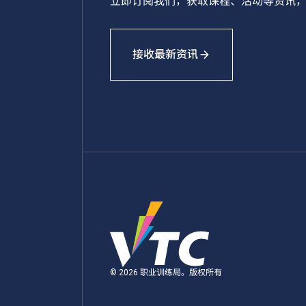
立即订阅我们，获取课程、活动等资讯，
接收最新资讯
© 2026 职业训练局。版权所有