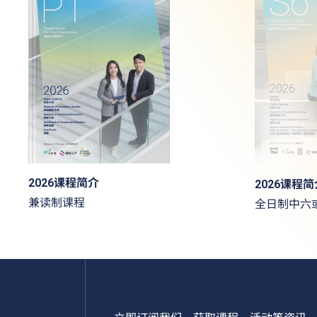
2026课程简介
2026课程简
兼读制课程
全日制中六