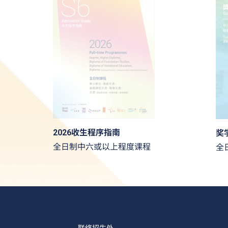
2026收生程序指南
奖
全日制中六或以上程度课程
全
联络招生处