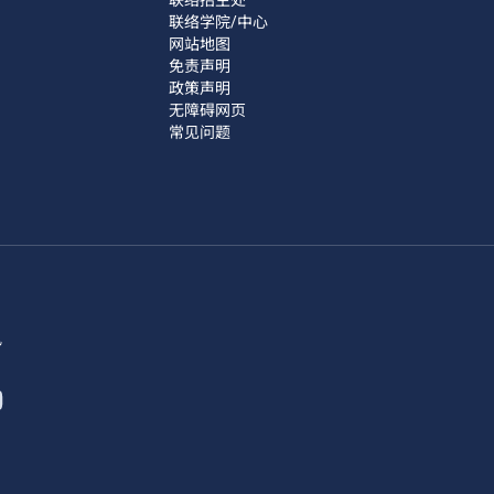
联络学院/中心
网站地图
免责声明
政策声明
无障碍网页
常见问题
讯