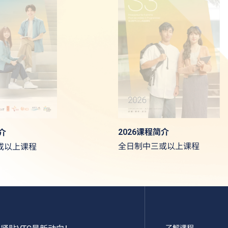
2026课程简介
介
全日制中三或以上课程
或以上课程
了解课程