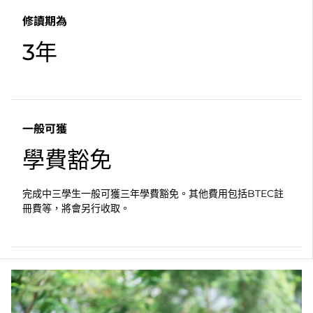
修讀期為
3年
一般可獲
學費豁免
完成中三學生一般可獲三年學費豁免。其他費用包括BTEC註
冊費等，將會另行收取。