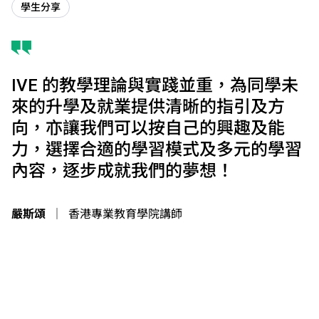
學生分享
IVE 的教學理論與實踐並重，為同學未
來的升學及就業提供清晰的指引及方
向，亦讓我們可以按自己的興趣及能
力，選擇合適的學習模式及多元的學習
內容，逐步成就我們的夢想！
嚴斯頌
｜
香港專業教育學院講師