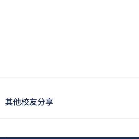
其他校友分享