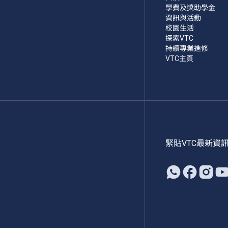
學費及獎助學金
資訊與活動
校園生活
探索VTC
持續專業進修
VTC主頁
緊貼VTC最新資