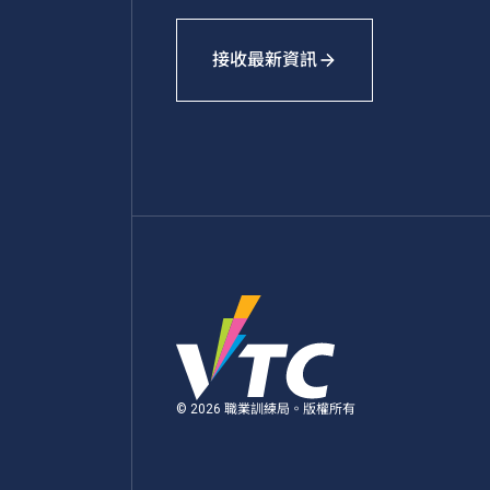
接收最新資訊
© 2026 職業訓練局。版權所有