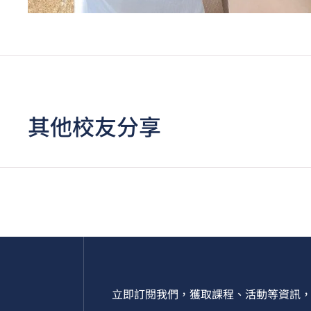
其他校友分享
立即訂閱我們，獲取課程、活動等資訊，