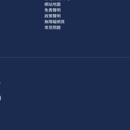
網站地圖
免責聲明
政策聲明
無障礙網頁
常見問題
訊