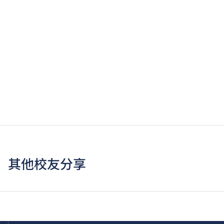
其他校友分享