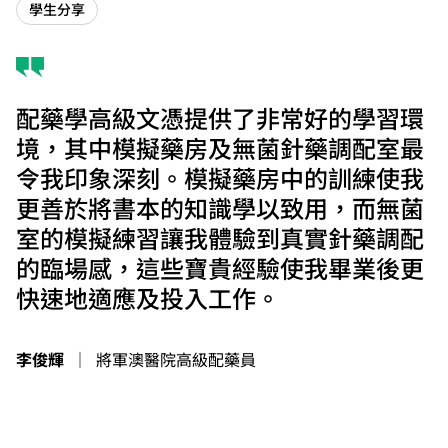
學生分享
配藥學高級文憑提供了非常好的學習環
境，其中模擬藥房及無菌針藥調配室最
令我印象深刻。模擬藥房中的訓練使我
更善於將書本的知識學以致用，而無菌
室的模擬練習讓我體驗到真實針藥調配
的臨場感，這些寶貴經驗使我畢業後更
快速地適應及投入工作。
李俊輝
｜
將軍澳醫院高級配藥員