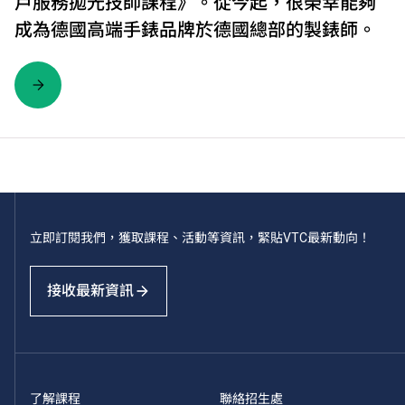
戶服務拋光技師課程》。從今起，很榮幸能夠
成為德國高端手錶品牌於德國總部的製錶師。
立即訂閱我們，獲取課程、活動等資訊，緊貼VTC最新動向！
接收最新資訊
了解課程
聯絡招生處