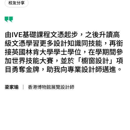
校友分享
由IVE基礎課程文憑起步，之後升讀高
級文憑學習更多設計知識同技能，再銜
接英國林肯大學學士學位，在學期間參
加世界技能大賽，並於「櫥窗設計」項
目勇奪金牌，助我向專業設計師邁進。
梁家瑜
｜
香港博物館展覽設計師