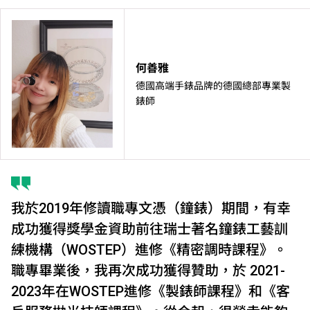
何善雅
德國高端手錶品牌的德國總部專業製
錶師
我於2019年修讀職專文憑（鐘錶）期間，有幸
成功獲得獎學金資助前往瑞士著名鐘錶工藝訓
練機構（WOSTEP）進修《精密調時課程》。
職專畢業後，我再次成功獲得贊助，於 2021-
2023年在WOSTEP進修《製錶師課程》和《客