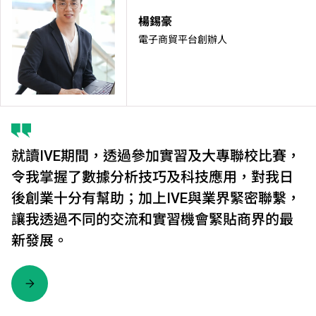
楊錫豪
電子商貿平台創辦人
就讀IVE期間，透過參加實習及大專聯校比賽，
令我掌握了數據分析技巧及科技應用，對我日
後創業十分有幫助；加上IVE與業界緊密聯繫，
讓我透過不同的交流和實習機會緊貼商界的最
新發展。