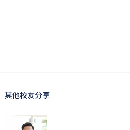
其他校友分享