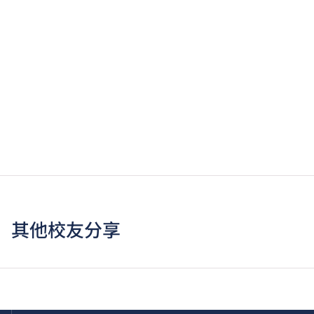
其他校友分享