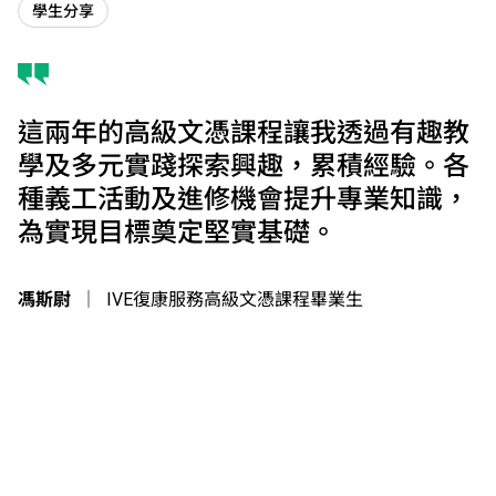
學生分享
這兩年的高級文憑課程讓我透過有趣教
學及多元實踐探索興趣，累積經驗。各
種義工活動及進修機會提升專業知識，
為實現目標奠定堅實基礎。
馮斯尉
｜
IVE復康服務高級文憑課程畢業生