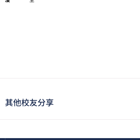
浚
生
其他校友分享