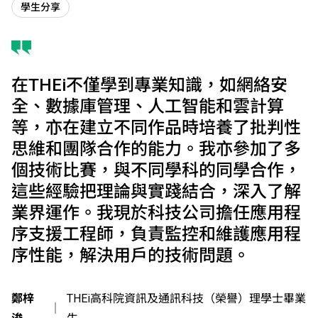
學生分享
在THEi不僅學到專業知識，如網絡安
全、數據庫管理、人工智能和雲計算
等，亦在建立不同作品時培養了批判性
思維和團隊合作的能力。我亦參加了多
個技術比賽，與不同學科的同學合作，
這些經驗把理論與實踐結合，深入了解
業界運作。我現於科技公司擔任應用程
序支援工程師，負責監控和維護應用程
序性能，解決用戶的技術問題。
鄭梓
THEi高科院資訊及通訊科技（榮譽）理學士畢業
｜