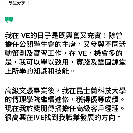
學生分享
我在IVE的日子是既興奮又充實！除曾
擔任公關學生會的主席，又參與不同活
動策劃及實習工作，在IVE，機會多的
是，我可以學以致用，實踐及鞏固課堂
上所學的知識和技能。
高級文憑畢業後，我在昆士蘭科技大學
的傳理學院繼續進修，獲得優等成績。
現在我於斐朋傳播擔任高級客戶經理。
很高興在IVE找到我職業發展的方向。