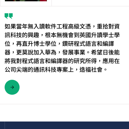
如果當年無入讀軟件工程高級文憑，重拾對資
訊科技的興趣，根本無機會到英國升讀學士學
位，再直升博士學位，鑽研程式語言和編譯
器，更莫說加入華為，發展事業。希望日後能
將我對程式語言和編譯器的研究所得，應用在
公司尖端的通訊科技專案上，造福社會。