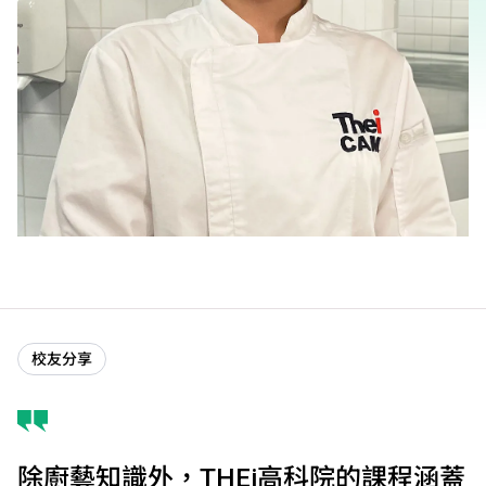
校友分享
除廚藝知識外，THEi高科院的課程涵蓋