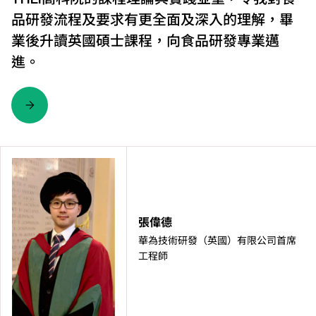
品研發流程及要求有更全面及深入的理解，畢
業後升讀英國碩士課程，向食品研發專業邁
進。
張偉德
華為技術研發（英國）有限公司首席
工程師