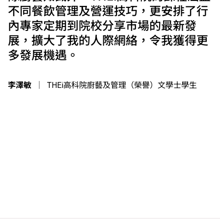
不同餐飲管理及營運技巧，更安排了行
內專家定期到院校分享市場的最新發
展，擴大了我的人際網絡，令我獲得更
多發展機遇。
李澤敏
｜
THEi高科院廚藝及管理（榮譽）文學士學生