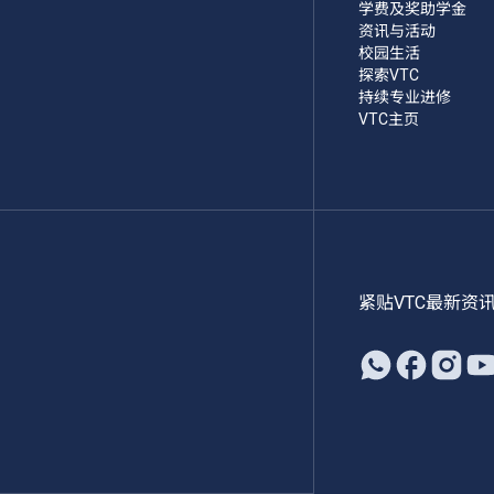
学费及奖助学金
资讯与活动
校园生活
探索VTC
持续专业进修
VTC主页
紧贴VTC最新资