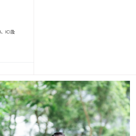
、ICI及