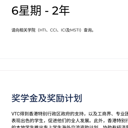
6星期 - 2年
请向相关学院（HTI、CCI、ICI及MSTI）查询。
奖学金及奖励计划
VTC得到香港特别行政区政府的支持，以及工商界、专业
表现出色的学生，促进他们的全人发展。此外，香港特别
的本地学生推出专上学生海外交流资助计划，协助有经济