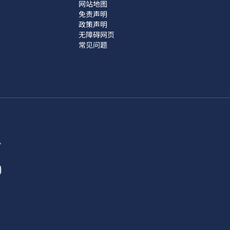
网站地图
免责声明
政策声明
无障碍网页
常见问题
讯