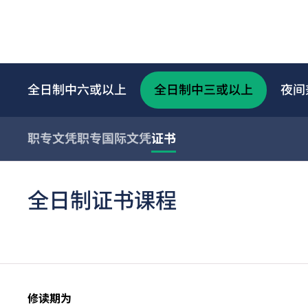
全日制中六或以上
全日制中三或以上
夜间
职专文凭
职专国际文凭
证书
全日制证书课程
修读期为