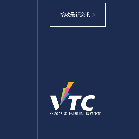
接收最新资讯
© 2026 职业训练局。版权所有