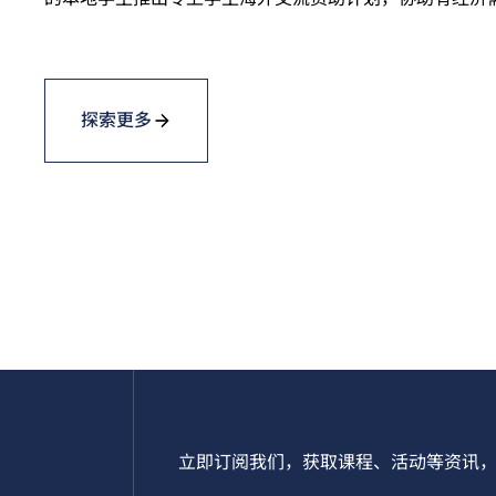
探索更多
立即订阅我们，获取课程、活动等资讯，