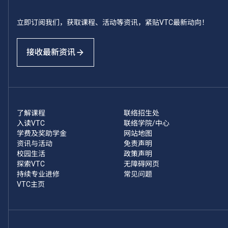
立即订阅我们，获取课程、活动等资讯，紧贴VTC最新动向！
接收最新资讯
了解课程
联络招生处
入读VTC
联络学院/中心
学费及奖助学金
网站地图
资讯与活动
免责声明
校园生活
政策声明
探索VTC
无障碍网页
持续专业进修
常见问题
VTC主页