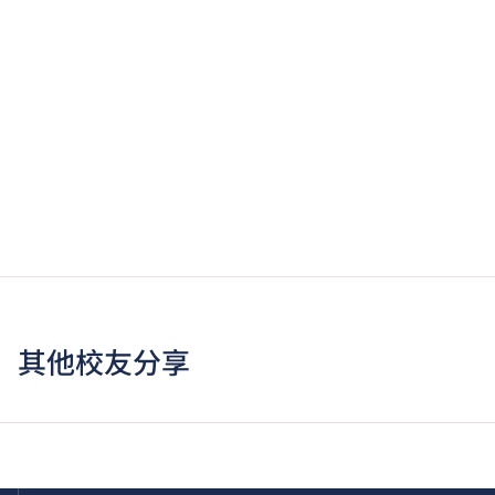
其他校友分享