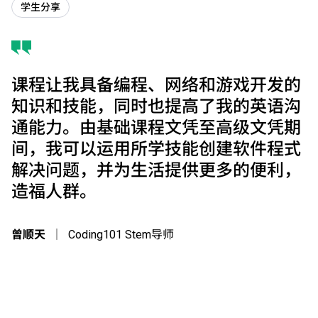
学生分享
课程让我具备编程、网络和游戏开发的
知识和技能，同时也提高了我的英语沟
通能力。由基础课程文凭至高级文凭期
间，我可以运用所学技能创建软件程式
解决问题，并为生活提供更多的便利，
造福人群。
曾顺天
｜
Coding101 Stem导师