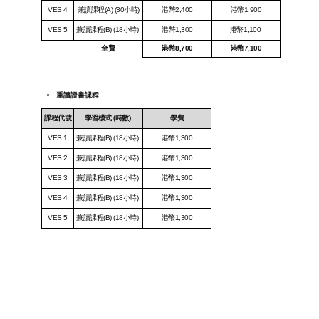
VES 4
兼讀課程(A) (30小時)
港幣2,400
港幣1,900
VES 5
兼讀課程(B) (18小時)
港幣1,300
港幣1,100
全費
港幣8,700
港幣7,100
重讀證書課程
課程
代號
學習模式
(時數)
學費
VES 1
兼讀課程(B) (18小時)
港幣1,300
VES 2
兼讀課程(B) (18小時)
港幣1,300
VES 3
兼讀課程(B) (18小時)
港幣1,300
VES 4
兼讀課程(B) (18小時)
港幣1,300
VES 5
兼讀課程(B) (18小時)
港幣1,300