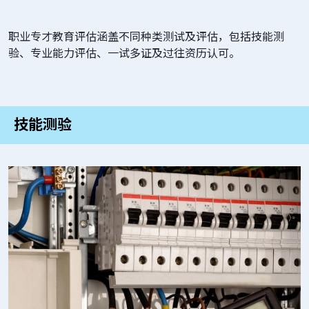
职业专才教育评估涵盖不同种类测试及评估，包括技能测
验、专业能力评估、一试多证及过往资历认可。
技能测验