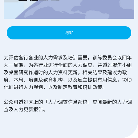
网站
为评估各行各业的人力需求及培训需要，训练委员会以四年
为一周期，为各行业进行全面的人力调查，并透过聚焦小组
及桌面研究作适时的人力资料更新。相关结果及建议为政
府、本局、培训及教育机构，以及雇主提供有用信息，协助
他们进行人力规划，以及制定教育和培训政策。
公众可透过网上的「人力调查信息系统」查阅最新的人力调
查及人力更新报告。