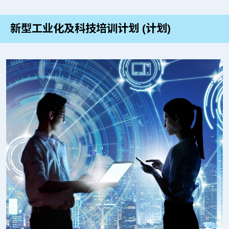
新型工业化及科技培训计划 (计划)