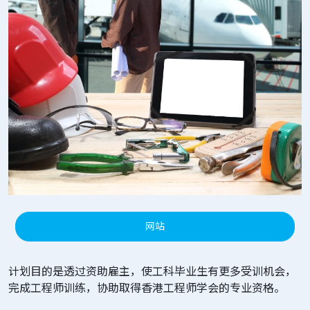
网站
计划目的是透过资助雇主，使工科毕业生有更多受训机会，
完成工程师训练，协助取得香港工程师学会的专业资格。