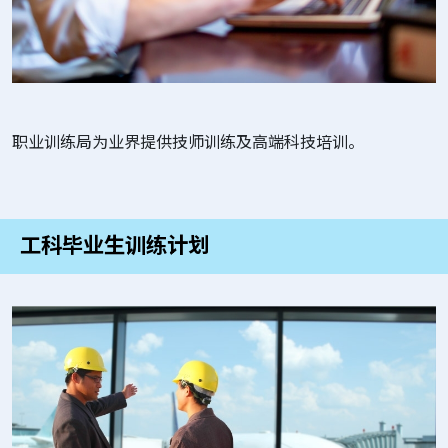
职业训练局为业界提供技师训练及高端科技培训。
工科毕业生训练计划