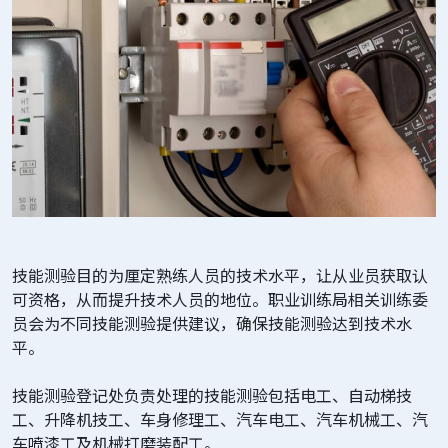
技能测验目的为厘定熟练人员的技术水平，让从业员获取认
可资格，从而提升技术人员的地位。职业训练局相关训练委
员会为不同技能测验提供建议，确保技能测验达到技术水
平。
技能测验登记处负责处理的技能测验包括电工、自动梯技
工、升降机技工、车身修理工、汽车电工、汽车机械工、汽
车喷漆工及机械打磨装配工。