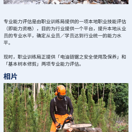
专业能力评估是由职业训练局提供的一项本地职业技能评估
（即能力资格），目的为行业提供一个平台，提升本地从业
员的专业水平，确定从业员／学员达到行业统一的能力水
平。
现时，职业训练局正提供「电油链锯之安全使用及保养」和
「基本树本修剪」两项专业能力评估。
相片