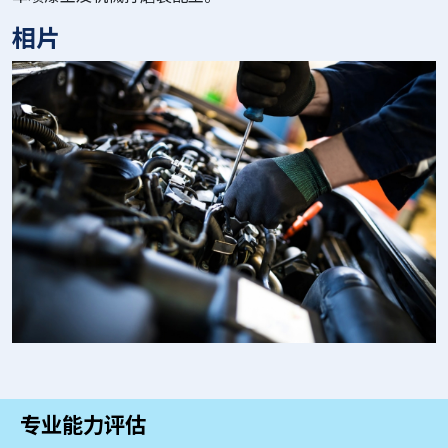
相片
专业能力评估