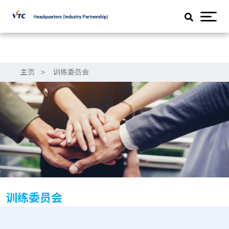
主页
>
训练委员会
训练委员会