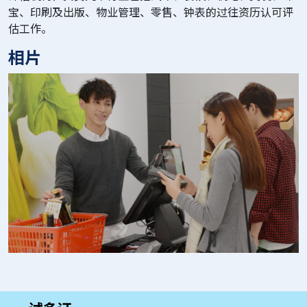
宝、印刷及出版、物业管理、零售、钟表的过往资历认可评
估工作。
相片