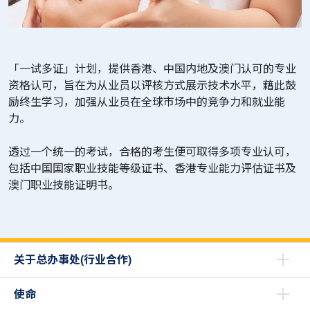
「一试多证」计划，提供香港、中国内地及澳门认可的专业
资格认可，旨在为从业员以评核方式展示技术水平，藉此鼓
励终生学习，加强从业员在全球市场中的竞争力和就业能
力。
透过一个统一的考试，合格的考生便可取得多项专业认可，
包括中国国家职业技能等级证书、香港专业能力评估证书及
澳门职业技能证明书。
关于总办事处(行业合作)
使命