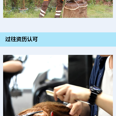
过往资历认可