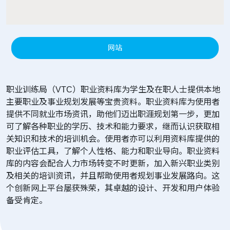
网站
职业训练局（VTC）职业资料库为学生及在职人士提供本地
主要职业及事业规划发展等宝贵资料。职业资料库为使用者
提供不同就业市场资讯，助他们迈出职涯规划第一步，更加
可了解各种职业的学历、技术和能力要求，继而认识获取相
关知识和技术的培训机会。使用者亦可以利用资料库提供的
职业评估工具，了解个人性格、能力和职业导向。职业资料
库的内容会配合人力市场转变不时更新，加入新兴职业类别
及相关的培训资讯，并且帮助使用者规划事业发展路向。这
个创新网上平台屡获殊荣，其卓越的设计、开发和用户体验
备受肯定。