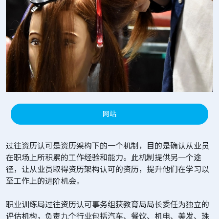
网站
过往资历认可是资历架构下的一个机制，目的是确认从业员
在职场上所积累的工作经验和能力。此机制提供另一个途
径，让从业员取得资历架构认可的资历，提升他们在学习以
至工作上的进阶机会。
职业训练局过往资历认可事务组获教育局局长委任为独立的
评估机构，负责九个行业包括汽车、餐饮、机电、美发、珠