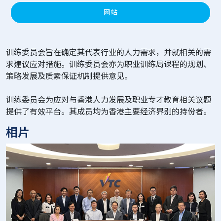
网站
训练委员会旨在确定其代表行业的人力需求，并就相关的需
求建议应对措施。训练委员会亦为职业训练局课程的规划、
策略发展及质素保证机制提供意见。
训练委员会为应对与香港人力发展及职业专才教育相关议题
提供了有效平台。其成员均为香港主要经济界别的持份者。
相片