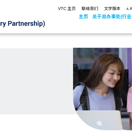
VTC 主页
联络我们
文字版本
A
主页
关于总办事处(行业