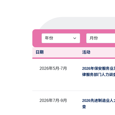
日期
活动
2026年5月-7月
2026年保安服务业
律服务部门人力调
2026年7月-9月
2026先进制造业人
查