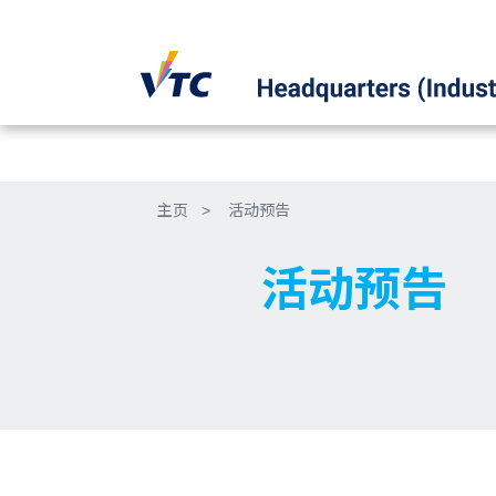
主页
>
活动预告
活动预告