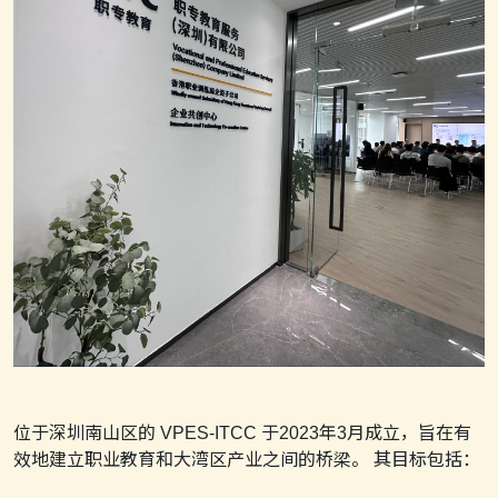
位于深圳南山区的 VPES-ITCC 于2023年3月成立，旨在有
效地建立职业教育和大湾区产业之间的桥梁。 其目标包括：