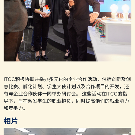
ITCC积极协调并举办多元化的企业合作活动，包括创新及创
意比赛、孵化计划、学生大使计划以及合作项目的开发，还
有与企业合作伙伴一同举办研讨会。 这些活动在ITCC的指
导下，旨在激发学生的职业抱负，同时提高他们的就业能力
和竞争力。
相片