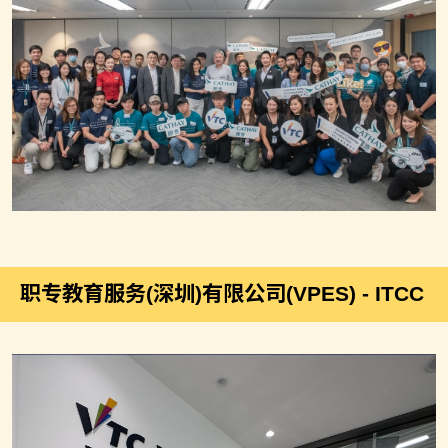
职专教育服务(深圳)有限公司(VPES) - ITCC