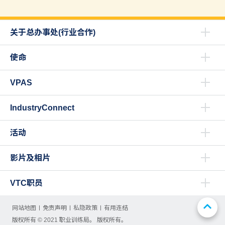
关于总办事处(行业合作)
使命
VPAS
IndustryConnect
活动
影片及相片
VTC职员
网站地图
免责声明
私隐政策
有用连结
版权所有 © 2021 职业训练局。 版权所有。