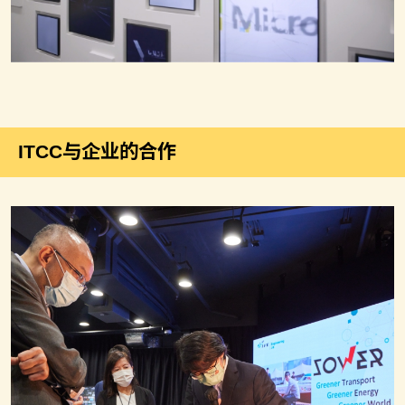
ITCC与企业的合作