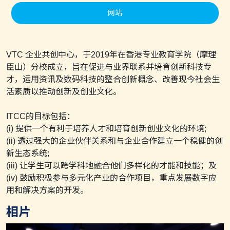
网站
VTC 企业共创中心，于2019年在香港专业教育学院（摩理
臣山）分校成立，旨在促进与业界联系并培育创新科技专
才，运用资讯及数码科技的整合创新概念、改善现今社会生
活素质以推动创新及创业文化。
ITCC的目标包括：
(i) 提供一个有利于培养人才和培育创新创业文化的环境;
(ii) 透过强大的企业伙伴关系和与企业合作建立一个稳健的创
新生态系统;
(iii) 让学生可以跨学科地融合他们多样化的才能和技能；及
(iv) 鼓励积极参与多元化产业的合作项目，重点发展数字应
用和解决方案的开发。
相片