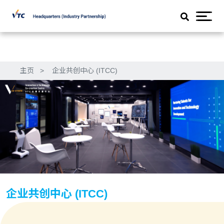
主页
>
企业共创中心 (ITCC)
企业共创中心 (ITCC)