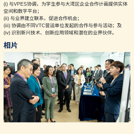
(i) 与VPES协调，为学生参与大湾区企业合作计画提供实体
空间和数字平台；
(ii) 与业界建立联系，促进合作机会；
(iii) 协调由不同VTC营运单位发起的合作与参与活动；及
(iv) 识别新兴技术、创新应用领域和潜在的业界伙伴。
相片