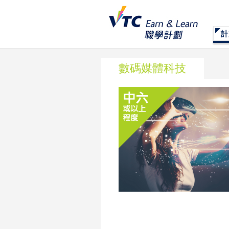
數碼媒體科技