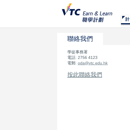
聯絡我們
學徒事務署
電話: 2756 4123
電郵:
oda@vtc.edu.hk
按此聯絡我們