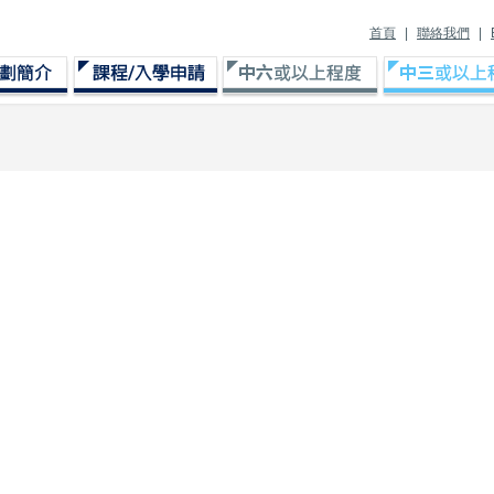
首頁
|
聯絡我們
|