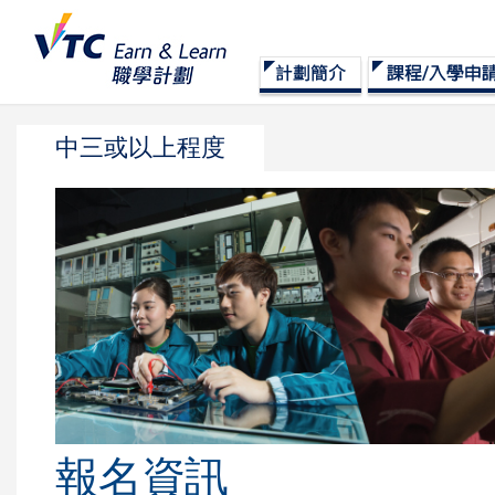
中三或以上程度
報名資訊