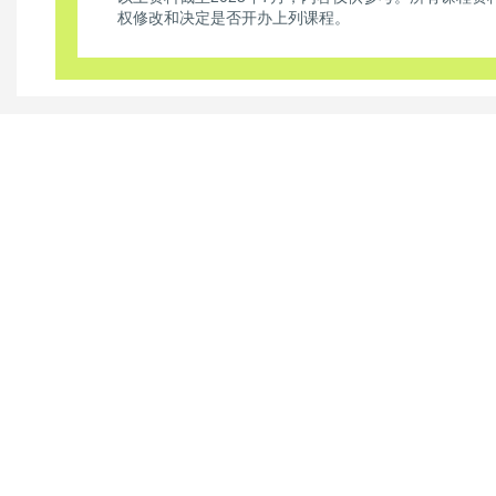
权修改和决定是否开办上列课程。