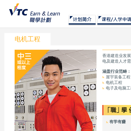
电机工程
香港建造业发展
电及建造人才需
涵盖行业范畴：
屋宇装备工程
电机工程
电子及电脑工
有学有赚