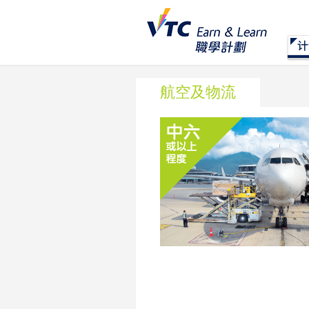
航空及物流