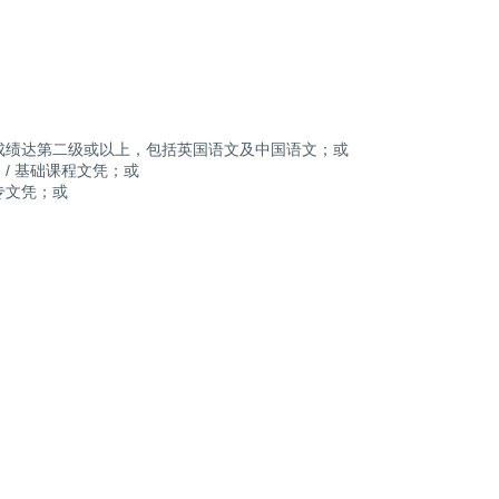
成绩达第二级或以上，包括英国语文及中国语文；或
）/ 基础课程文凭；或
专文凭；或