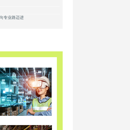
向专业路迈进