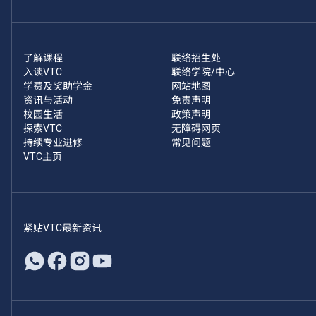
了解课程
联络招生处
入读VTC
联络学院/中心
学费及奖助学金
网站地图
资讯与活动
免责声明
校园生活
政策声明
探索VTC
无障碍网页
持续专业进修
常见问题
VTC主页
紧贴VTC最新资讯