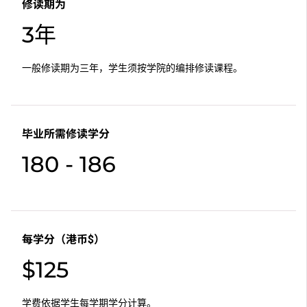
修读期为
3年
一般修读期为三年，学生须按学院的编排修读课程。
毕业所需修读学分
180 - 186
每学分（港币$）
$125
学费依据学生每学期学分计算。