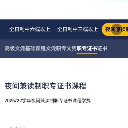
全日制中六或以上
全日制中三或以上
夜间兼读
高级文凭
基础课程文凭
职专文凭
职专证书
证书
夜间兼读制职专证书课程
2026/27学年夜间兼读制职专证书课程学费