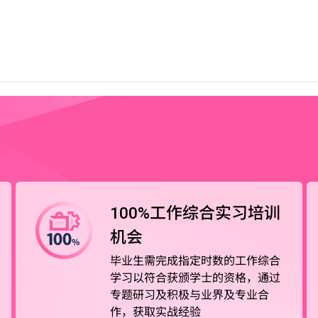
衔接课程接受二年级及三年级入学申请，为持有高级文凭或
100%工作综合实习培训
机会
毕业生需完成指定时数的工作综合
学习以符合获颁学士的资格，通过
专题研习及积极与业界及专业合
作，获取实战经验