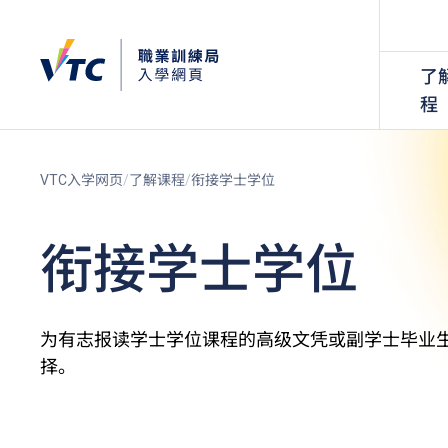
了
程
VTC入学网页
了解课程
衔接学士学位
衔接学士学位
为有志报读学士学位课程的高级文凭或副学士毕业
择。