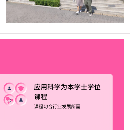
应用科学为本学士学位
课程
课程切合行业发展所需