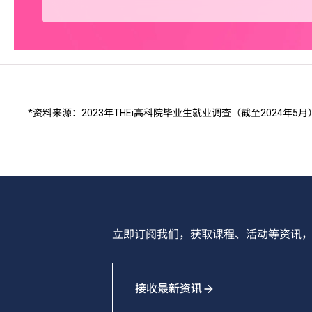
*资料来源：2023年THEi高科院毕业生就业调查（截至2024年5月
立即订阅我们，获取课程、活动等资讯，
接收最新资讯