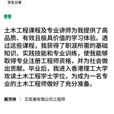
学生分享
土木工程课程及专业讲师为我提供了高
品质、有效且极具价值的学习体验。透
过这些课程，我获得了职涯所需的基础
知识、实践技能和专业训练，使我能够
取得专业注册工程师资格，并为社会做
出贡献。毕业后，我进入香港理工大学
攻读土木工程学士学位，为成为一名专
业的土木工程师做好了充分准备。
戴芳婷
｜
艾奕康有限公司工程师