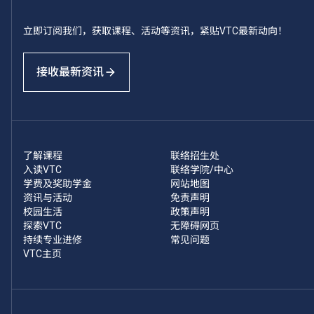
立即订阅我们，获取课程、活动等资讯，紧贴VTC最新动向！
接收最新资讯
了解课程
联络招生处
入读VTC
联络学院/中心
学费及奖助学金
网站地图
资讯与活动
免责声明
校园生活
政策声明
探索VTC
无障碍网页
持续专业进修
常见问题
VTC主页