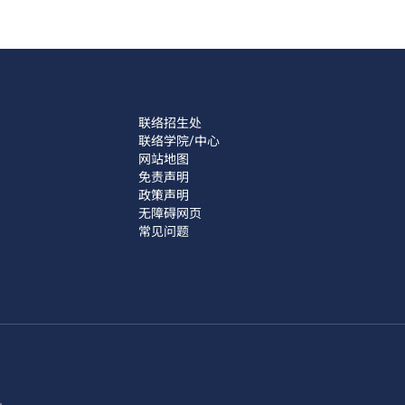
联络招生处
联络学院/中心
网站地图
免责声明
政策声明
无障碍网页
常见问题
讯