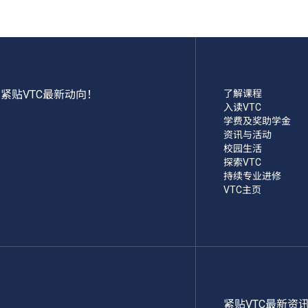
紧贴VTC最新动向！
了解课程
入读VTC
学费及奖助学金
资讯与活动
校园生活
探索VTC
持续专业进修
VTC主页
紧贴VTC最新资