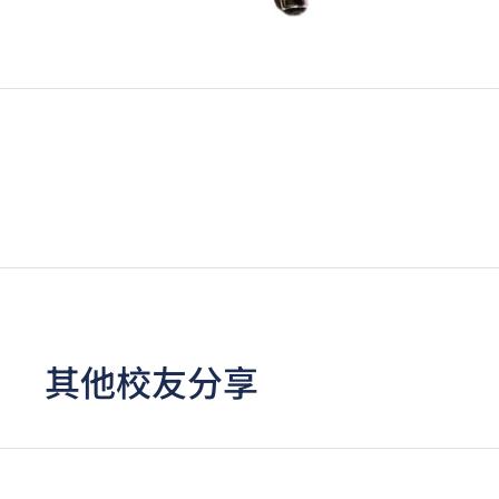
其他校友分享