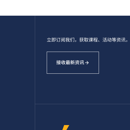
立即订阅我们，获取课程、活动等资讯，
接收最新资讯