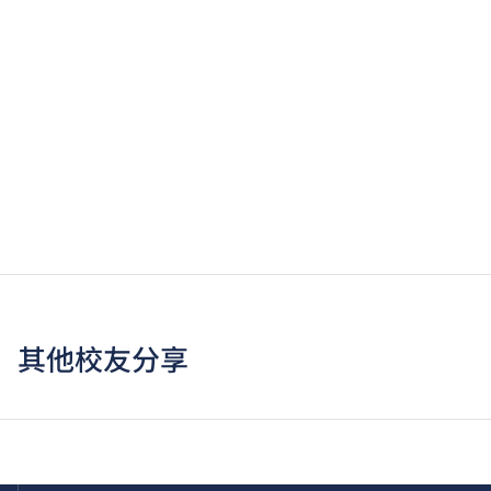
其他校友分享