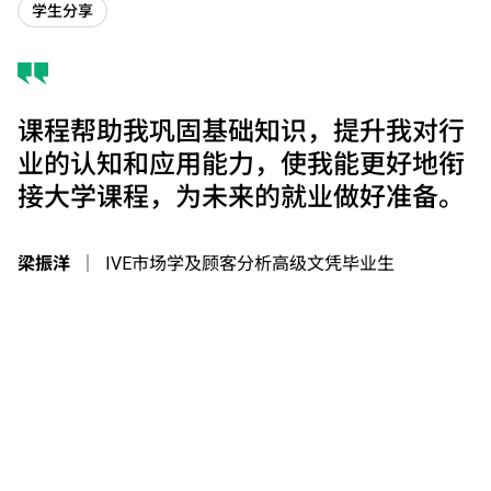
学生分享
课程帮助我巩固基础知识，提升我对行
业的认知和应用能力，使我能更好地衔
接大学课程，为未来的就业做好准备。
梁振洋
｜
IVE市场学及顾客分析高级文凭毕业生