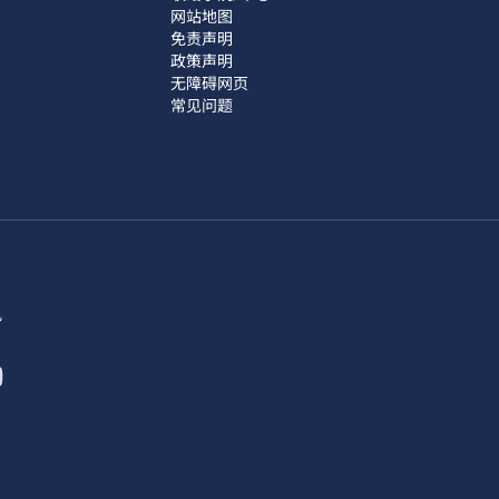
网站地图
免责声明
政策声明
无障碍网页
常见问题
讯