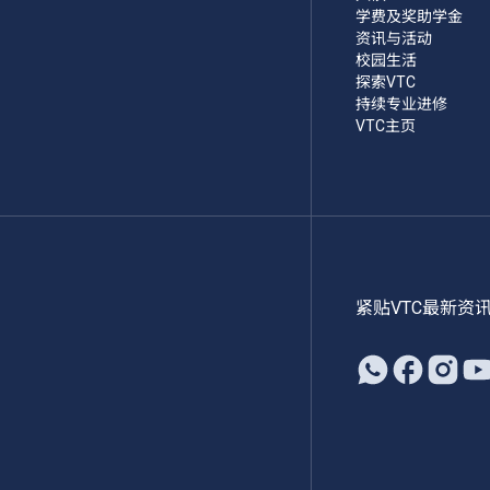
学费及奖助学金
资讯与活动
校园生活
探索VTC
持续专业进修
VTC主页
紧贴VTC最新资