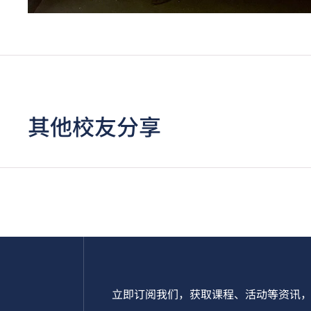
其他校友分享
立即订阅我们，获取课程、活动等资讯，