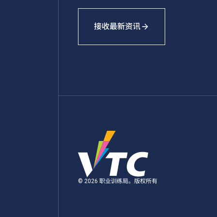
接收最新资讯
© 2026 职业训练局。版权所有