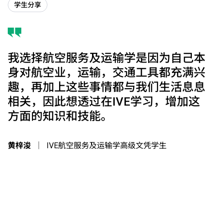
学生分享
我选择航空服务及运输学是因为自己本
身对航空业，运输，交通工具都充满兴
趣，再加上这些事情都与我们生活息息
相关，因此想透过在IVE学习，增加这
方面的知识和技能。
黄梓浚
｜
IVE航空服务及运输学高级文凭学生