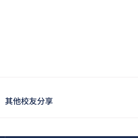
其他校友分享