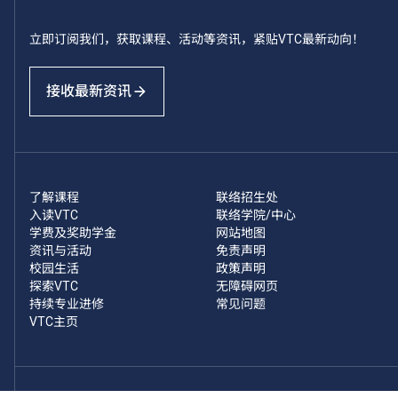
立即订阅我们，获取课程、活动等资讯，紧贴VTC最新动向！
接收最新资讯
了解课程
联络招生处
入读VTC
联络学院/中心
学费及奖助学金
网站地图
资讯与活动
免责声明
校园生活
政策声明
探索VTC
无障碍网页
持续专业进修
常见问题
VTC主页