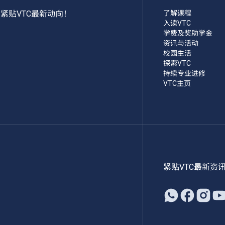
紧贴VTC最新动向！
了解课程
入读VTC
学费及奖助学金
资讯与活动
校园生活
探索VTC
持续专业进修
VTC主页
紧贴VTC最新资