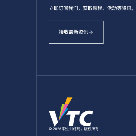
立即订阅我们，获取课程、活动等资讯，
接收最新资讯
© 2026 职业训练局。版权所有