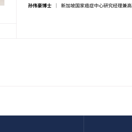
孙伟豪博士
｜
新加坡国家癌症中心研究经理兼高