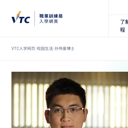
了
程
VTC入学网页
校园生活
孙伟豪博士