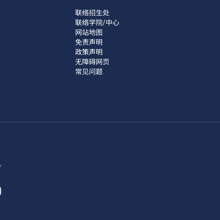
联络招生处
联络学院/中心
网站地图
免责声明
政策声明
无障碍网页
常见问题
讯