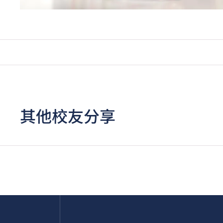
其他校友分享