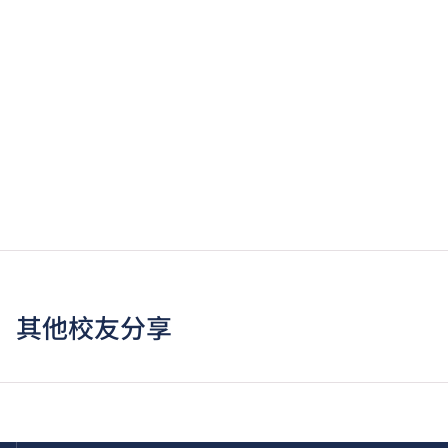
其他校友分享