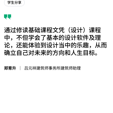
学生分享
通过修读基础课程文凭（设计）课程
中，不但学会了基本的设计软件及理
论，还能体验到设计当中的乐趣，从而
确立自己对未来的方向和人生目标。
郑育升
｜
吕元祥建筑师事务所建筑师助理