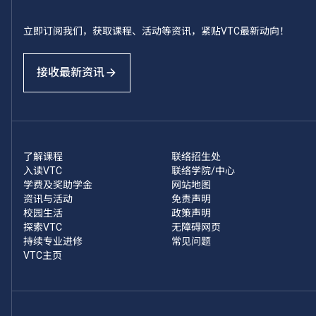
立即订阅我们，获取课程、活动等资讯，紧贴VTC最新动向！
接收最新资讯
了解课程
联络招生处
入读VTC
联络学院/中心
学费及奖助学金
网站地图
资讯与活动
免责声明
校园生活
政策声明
探索VTC
无障碍网页
持续专业进修
常见问题
VTC主页