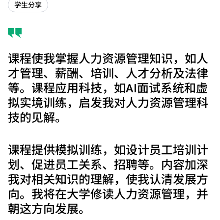
学生分享
课程使我掌握人力资源管理知识，如人
才管理、薪酬、培训、人才分析及法律
等。课程应用科技，如AI面试系统和虚
拟实境训练，启发我对人力资源管理科
技的见解。
课程提供模拟训练，如设计员工培训计
划、促进员工关系、招聘等。内容加深
我对相关知识的理解，使我认清发展方
向。我将在大学修读人力资源管理，并
朝这方向发展。