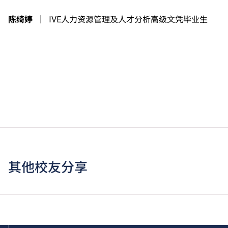
陈绮婷
｜
IVE人力资源管理及人才分析高级文凭毕业生
其他校友分享